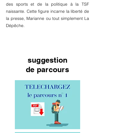
des sports et de la politique à la TSF
naissante. Cette figure incarne la liberté de
la presse, Marianne ou tout simplement La
Dépêche.
suggestion
de parcours