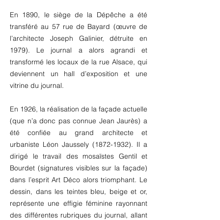
En 1890, le siège de la Dépêche a été
transféré au 57 rue de Bayard (œuvre de
l’architecte Joseph Galinier, détruite en
1979). Le journal a alors agrandi et
transformé les locaux de la rue Alsace, qui
deviennent un hall d’exposition et une
vitrine du journal.
En 1926, la réalisation de la façade actuelle
(que n’a donc pas connue Jean Jaurès) a
été confiée au grand architecte et
urbaniste Léon Jaussely
(1872-1932)
. Il a
dirigé le travail des mosaïstes Gentil et
Bourdet (signatures visibles sur la façade)
dans l’esprit Art Déco alors triomphant. Le
dessin, dans les teintes bleu, beige et or,
représente une effigie féminine rayonnant
des différentes rubriques du journal, allant