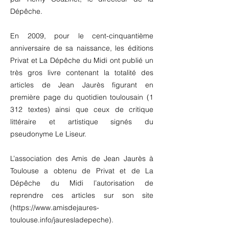
Dépêche.
En 2009, pour le cent-cinquantième
anniversaire de sa naissance, les éditions
Privat et La Dépêche du Midi ont publié un
très gros livre contenant la totalité des
articles de Jean Jaurès figurant en
première page du quotidien toulousain (1
312 textes) ainsi que ceux de critique
littéraire et artistique signés du
pseudonyme Le Liseur.
L’association des Amis de Jean Jaurès à
Toulouse a obtenu de Privat et de La
Dépêche du Midi l’autorisation de
reprendre ces articles sur son site
(
https://www.amisdejaures-
toulouse.info/jauresladepeche).