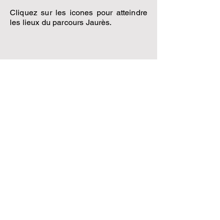
Cliquez sur les icones pour atteindre
les lieux du parcours Jaurès.