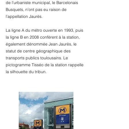
de l’urbaniste municipal, le Barcelonais
Busquets, n’ont pas eu raison de
l’appellation Jaurès.
La ligne A du métro ouverte en 1993, puis
la ligne B en 2008 confèrent à la station,
également dénommée Jean Jaurès, le
statut de centre géographique des
transports publics toulousains. Le
pictogramme Tisséo de la station rappelle
la silhouette du tribun.