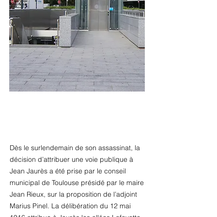
Dès le surlendemain de son assassinat, la
décision d’attribuer une voie publique à
Jean Jaurès a été prise par le conseil
municipal de Toulouse présidé par le maire
Jean Rieux, sur la proposition de l’adjoint
Marius Pinel. La délibération du 12 mai