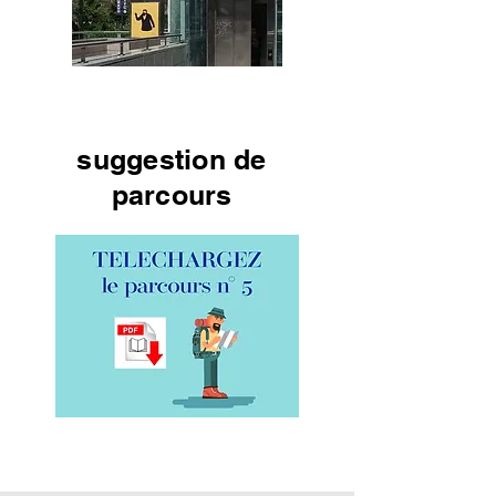
suggestion de
parcours