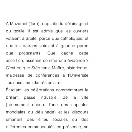
A Mazamet (Tarn), capitale du délainage et
du textile, il est admis que les ouvriers
votaient à droite, parce que catholiques, et
que les patrons votaient à gauche parce
que protestants. Que cache cette
assertion, assénée comme une évidence ?
C’est ce que Stéphanie Maffre, historienne,
maitresse de conférences à l’Université
Toulouse Jean Jaurès éclaire.
Étudiant les célébrations commémorant le
brillant passé industriel de la ville
(récemment encore l’une des capitales
mondiales du délainage) et les discours
émanant des élites sociales ou des
différentes communautés en présence, se