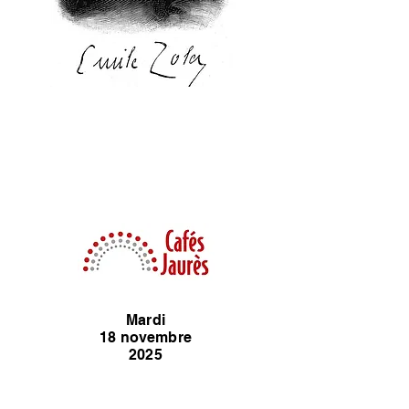
Mardi
18 novembre
2025