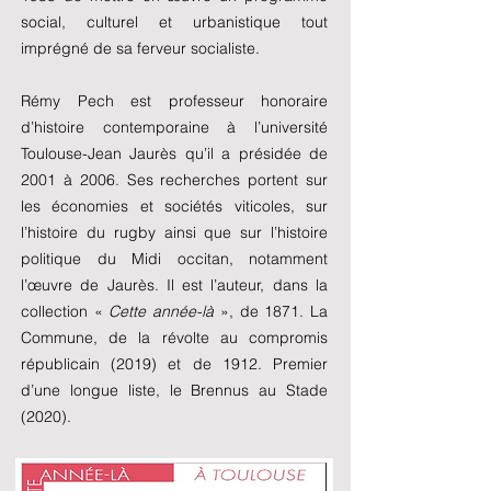
social, culturel et urbanistique tout
imprégné de sa ferveur socialiste.
Rémy Pech est professeur honoraire
d’histoire contemporaine à l’université
Toulouse-Jean Jaurès qu’il a présidée de
2001 à 2006. Ses recherches portent sur
les économies et sociétés viticoles, sur
l’histoire du rugby ainsi que sur l’histoire
politique du Midi occitan, notamment
l’œuvre de Jaurès. Il est l’auteur, dans la
collection «
Cette année-là
», de 1871. La
Commune, de la révolte au compromis
républicain (2019) et de 1912. Premier
d’une longue liste, le Brennus au Stade
(2020).