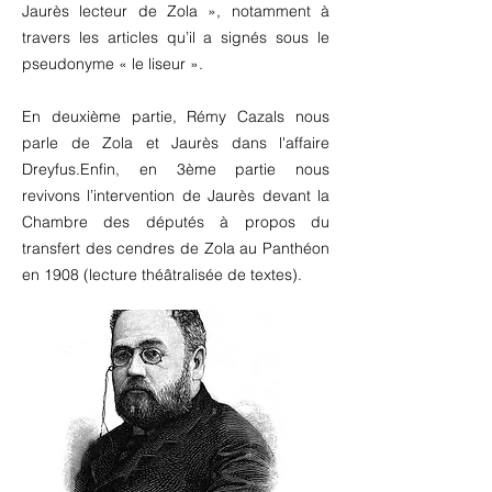
Jaurès lecteur de Zola », notamment à
travers les articles qu’il a signés sous le
pseudonyme « le liseur ».
En deuxième partie, Rémy Cazals nous
parle de Zola et Jaurès dans l'affaire
Dreyfus.Enfin, en 3ème partie nous
revivons l’intervention de Jaurès devant la
Chambre des députés à propos du
transfert des cendres de Zola au Panthéon
en 1908 (lecture théâtralisée de textes).