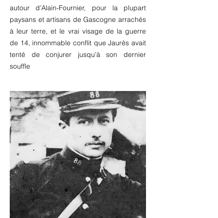
autour d’Alain-Fournier, pour la plupart
paysans et artisans de Gascogne arrachés
à leur terre, et le vrai visage de la guerre
de 14, innommable conflit que Jaurès avait
tenté de conjurer jusqu’à son dernier
souffle