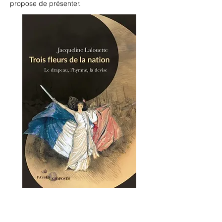
propose de présenter.