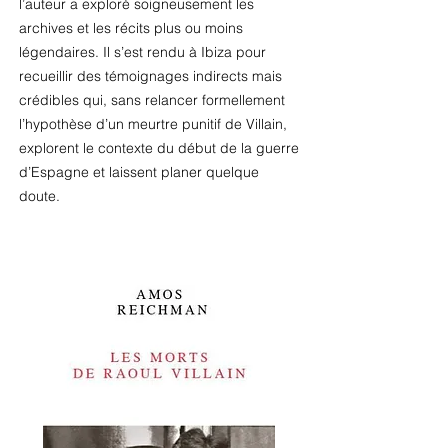
l’auteur a exploré soigneusement les
archives et les récits plus ou moins
légendaires. Il s’est rendu à Ibiza pour
recueillir des témoignages indirects mais
crédibles qui, sans relancer formellement
l’hypothèse d’un meurtre punitif de Villain,
explorent le contexte du début de la guerre
d’Espagne et laissent planer quelque
doute.