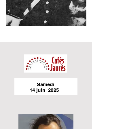
Samedi
14 juin 2025