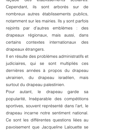
Cependant, ils sont arborés sur de
nombreux autres établissements publics,
notamment sur les mairies. Ils y sont parfois
rejoints par d’autres emblèmes : des
drapeaux régionaux, mais aussi, dans
certains contextes internationaux des
drapeaux étrangers.
Il en résulte des problèmes administratifs et
judiciaires, qui se sont multipliés ces
dernières années à propos du drapeau
ukrainien, du drapeau israélien, mais
surtout du drapeau palestinien.
Pour autant, le drapeau garde sa
popularité, Inséparable des compétitions
sportives, souvent représenté dans l’art, le
drapeau incarne notre sentiment national.
Ce sont les différentes questions liées au
pavoisement que Jacqueline Lalouette se