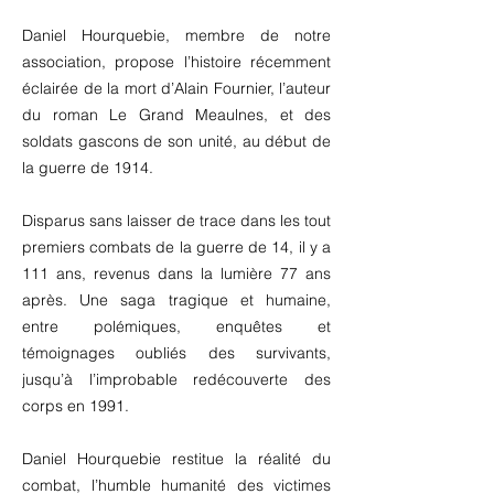
Daniel Hourquebie, membre de notre
association, propose l’histoire récemment
éclairée de la mort d’Alain Fournier, l’auteur
du roman Le Grand Meaulnes, et des
soldats gascons de son unité, au début de
la guerre de 1914.
Disparus sans laisser de trace dans les tout
premiers combats de la guerre de 14, il y a
111 ans, revenus dans la lumière 77 ans
après. Une saga tragique et humaine,
entre polémiques, enquêtes et
témoignages oubliés des survivants,
jusqu’à l’improbable redécouverte des
corps en 1991.
Daniel Hourquebie restitue la réalité du
combat, l’humble humanité des victimes