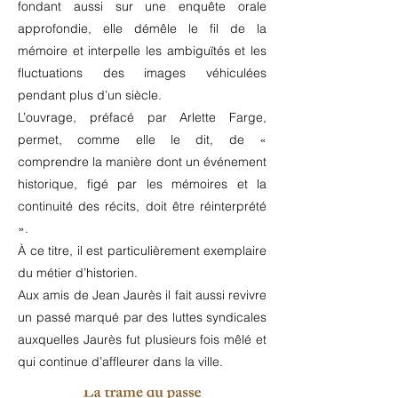
fondant aussi sur une enquête orale
approfondie, elle démêle le fil de la
mémoire et interpelle les ambiguïtés et les
fluctuations des images véhiculées
pendant plus d’un siècle.
L’ouvrage, préfacé par Arlette Farge,
permet, comme elle le dit, de «
comprendre la manière dont un événement
historique, figé par les mémoires et la
continuité des récits, doit être réinterprété
».
À ce titre, il est particulièrement exemplaire
du métier d’historien.
Aux amis de Jean Jaurès il fait aussi revivre
un passé marqué par des luttes syndicales
auxquelles Jaurès fut plusieurs fois mêlé et
qui continue d’affleurer dans la ville.