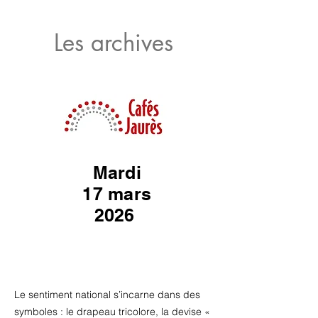
Les archives
Mardi
17 mars
2026
Le sentiment national s’incarne dans des
symboles : le drapeau tricolore, la devise «