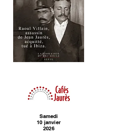
Samedi
10
janvier
2026