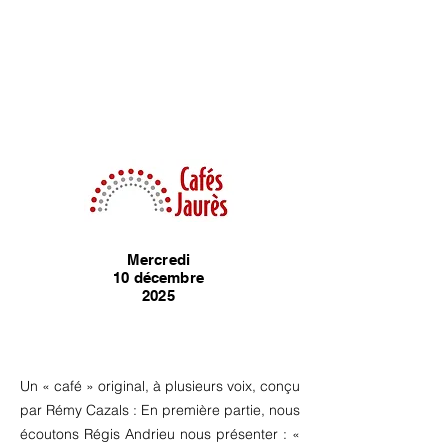
Mercredi
10
décembre
2025
Un « café » original, à plusieurs voix, conçu
par Rémy Cazals : En première partie, nous
écoutons Régis Andrieu nous présenter : «