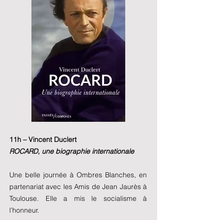
11h – Vincent Duclert
ROCARD, une biographie internationale
Une belle journée à Ombres Blanches, en
partenariat avec les Amis de Jean Jaurès à
Toulouse. Elle a mis le socialisme à
l’honneur.