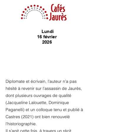
Lundi
16 février
2026
​Diplomate et écrivain, l’auteur n’a pas
hésité à revenir sur l’assassin de Jaurès,
dont plusieurs ouvrages de qualité
(Jacqueline Lalouette, Dominique
Paganelli) et un colloque tenu et publié à
Castres (2021) ont bien renouvelé
l’historiographie.
Il s’agit cette fois, à travers un récit