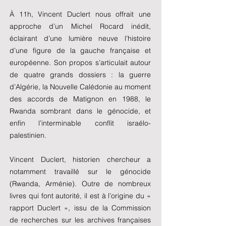
À 11h, Vincent Duclert nous offrait une
approche d’un Michel Rocard inédit,
éclairant d’une lumière neuve l’histoire
d’une figure de la gauche française et
européenne. Son propos s’articulait autour
de quatre grands dossiers : la guerre
d’Algérie, la Nouvelle Calédonie au moment
des accords de Matignon en 1988, le
Rwanda sombrant dans le génocide, et
enfin l’interminable conflit israélo-
palestinien.
Vincent Duclert, historien chercheur a
notamment travaillé sur le génocide
(Rwanda, Arménie). Outre de nombreux
livres qui font autorité, il est à l’origine du «
rapport Duclert », issu de la Commission
de recherches sur les archives françaises